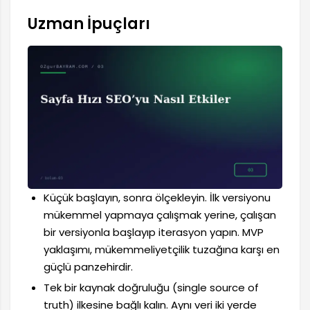
Uzman İpuçları
Küçük başlayın, sonra ölçekleyin. İlk versiyonu
mükemmel yapmaya çalışmak yerine, çalışan
bir versiyonla başlayıp iterasyon yapın. MVP
yaklaşımı, mükemmeliyetçilik tuzağına karşı en
güçlü panzehirdir.
Tek bir kaynak doğruluğu (single source of
truth) ilkesine bağlı kalın. Aynı veri iki yerde