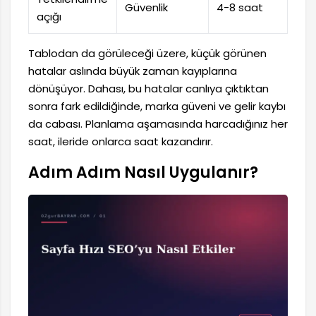
Güvenlik
4-8 saat
açığı
Tablodan da görüleceği üzere, küçük görünen
hatalar aslında büyük zaman kayıplarına
dönüşüyor. Dahası, bu hatalar canlıya çıktıktan
sonra fark edildiğinde, marka güveni ve gelir kaybı
da cabası. Planlama aşamasında harcadığınız her
saat, ileride onlarca saat kazandırır.
Adım Adım Nasıl Uygulanır?