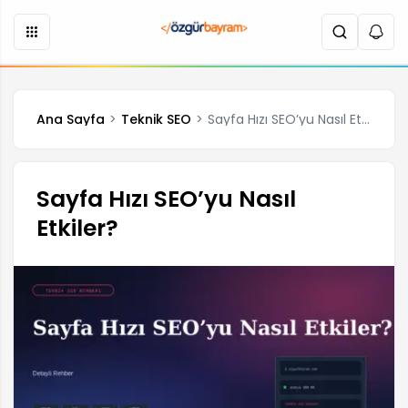
Ana Sayfa
Teknik SEO
Sayfa Hızı SEO’yu Nasıl Etkiler?
Sayfa Hızı SEO’yu Nasıl
Etkiler?