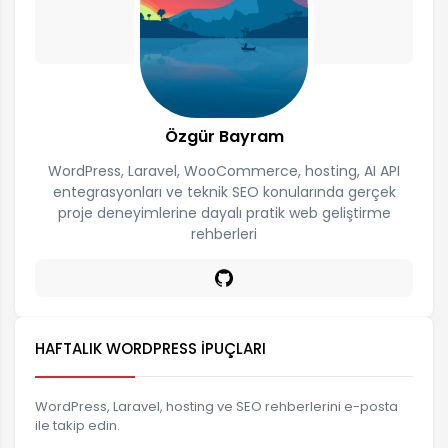
Özgür Bayram
WordPress, Laravel, WooCommerce, hosting, AI API
entegrasyonları ve teknik SEO konularında gerçek
proje deneyimlerine dayalı pratik web geliştirme
rehberleri
HAFTALIK WORDPRESS İPUÇLARI
WordPress, Laravel, hosting ve SEO rehberlerini e-posta
ile takip edin.