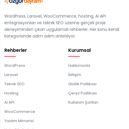
WordPress, Laravel, WooCommerce, hosting, AI API
entegrasyonları ve teknik SEO üzerine gerçek proje
deneyiminden çıkan uygulamalı rehberler. Her konu kendi
kategorisinde adım adım anlatılıyor.
Rehberler
Kurumsal
WordPress
Hakkımızda
Laravel
İletişim
Teknik SEO
Gizlilik Politikası
Hosting
Çerez Politikası
AI API
Kullanım Şartları
WooCommerce
Yazılım Mimarisi