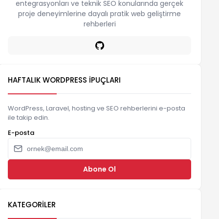
entegrasyonları ve teknik SEO konularında gerçek
proje deneyimlerine dayalı pratik web geliştirme
rehberleri
HAFTALIK WORDPRESS İPUÇLARI
WordPress, Laravel, hosting ve SEO rehberlerini e-posta
ile takip edin.
E-posta
Abone Ol
KATEGORILER