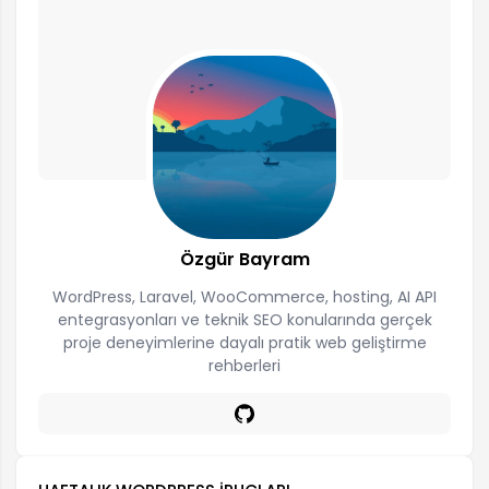
Özgür Bayram
WordPress, Laravel, WooCommerce, hosting, AI API
entegrasyonları ve teknik SEO konularında gerçek
proje deneyimlerine dayalı pratik web geliştirme
rehberleri