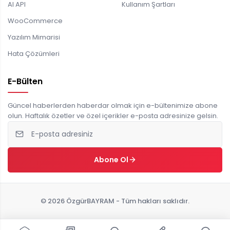
AI API
Kullanım Şartları
WooCommerce
Yazılım Mimarisi
Hata Çözümleri
E-Bülten
Güncel haberlerden haberdar olmak için e-bültenimize abone
olun. Haftalık özetler ve özel içerikler e-posta adresinize gelsin.
Abone Ol
© 2026 ÖzgürBAYRAM - Tüm hakları saklıdır.