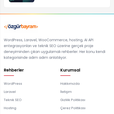
WordPress, Laravel, WooCommerce, hosting, AI API
entegrasyonları ve teknik SEO üzerine gerçek proje
deneyiminden çıkan uygulamalı rehberler. Her konu kendi
kategorisinde adım adım anlatılıyor.
Rehberler
Kurumsal
WordPress
Hakkımızda
Laravel
İletişim
Teknik SEO
Gizlilik Politikası
Hosting
Çerez Politikası