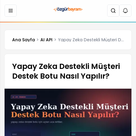
Ana Sayfa
AI API
Yapay Zeka Destekli Müşteri Destek Botu Nasıl Yapılır?
Yapay Zeka Destekli Müşteri
Destek Botu Nasıl Yapılır?