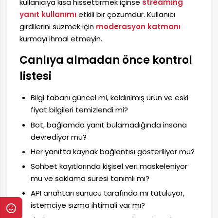
kullanıcıya kısa hissettirmek içinse
streaming
yanıt kullanımı
etkili bir çözümdür. Kullanıcı
girdilerini süzmek için
moderasyon katmanı
kurmayı ihmal etmeyin.
Canlıya almadan önce kontrol
listesi
Bilgi tabanı güncel mi, kaldırılmış ürün ve eski
fiyat bilgileri temizlendi mi?
Bot, bağlamda yanıt bulamadığında insana
devrediyor mu?
Her yanıtta kaynak bağlantısı gösteriliyor mu?
Sohbet kayıtlarında kişisel veri maskeleniyor
mu ve saklama süresi tanımlı mı?
API anahtarı sunucu tarafında mı tutuluyor,
istemciye sızma ihtimali var mı?