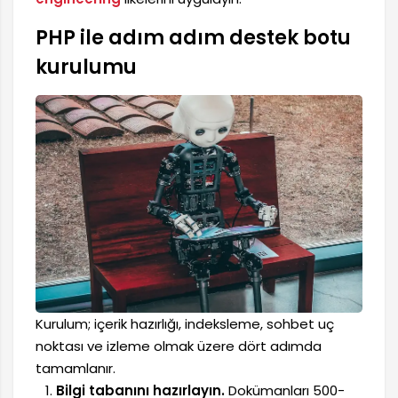
PHP ile adım adım destek botu
kurulumu
Kurulum; içerik hazırlığı, indeksleme, sohbet uç
noktası ve izleme olmak üzere dört adımda
tamamlanır.
Bilgi tabanını hazırlayın.
Dokümanları 500-