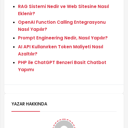
RAG Sistemi Nedir ve Web Sitesine Nasıl
Eklenir?
OpenAI Function Calling Entegrasyonu
Nasıl Yapılır?
Prompt Engineering Nedir, Nasıl Yapılır?
AI API Kullanırken Token Maliyeti Nasıl
Azaltılır?
PHP ile ChatGPT Benzeri Basit Chatbot
Yapımı
YAZAR HAKKINDA