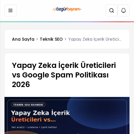
Ana Sayfa
Teknik SEO
Yapay Zeka İçerik Üreticileri vs Google Spam Politikası 2026
Yapay Zeka İçerik Üreticileri
vs Google Spam Politikası
2026