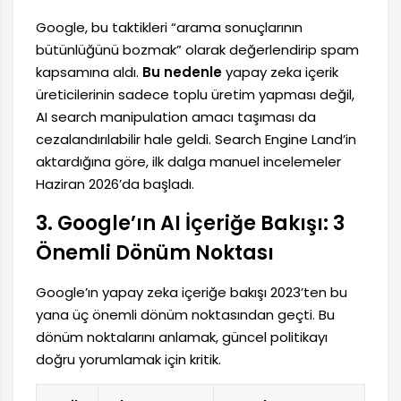
Google, bu taktikleri “arama sonuçlarının
bütünlüğünü bozmak” olarak değerlendirip spam
kapsamına aldı.
Bu nedenle
yapay zeka içerik
üreticilerinin sadece toplu üretim yapması değil,
AI search manipulation amacı taşıması da
cezalandırılabilir hale geldi. Search Engine Land’in
aktardığına göre, ilk dalga manuel incelemeler
Haziran 2026’da başladı.
3. Google’ın AI İçeriğe Bakışı: 3
Önemli Dönüm Noktası
Google’ın yapay zeka içeriğe bakışı 2023’ten bu
yana üç önemli dönüm noktasından geçti. Bu
dönüm noktalarını anlamak, güncel politikayı
doğru yorumlamak için kritik.