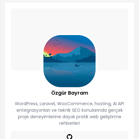
Özgür Bayram
WordPress, Laravel, WooCommerce, hosting, AI API
entegrasyonları ve teknik SEO konularında gerçek
proje deneyimlerine dayalı pratik web geliştirme
rehberleri