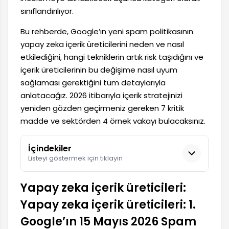
sınıflandırılıyor.
Bu rehberde, Google’ın yeni spam politikasının
yapay zeka içerik üreticilerini neden ve nasıl
etkilediğini, hangi tekniklerin artık risk taşıdığını ve
içerik üreticilerinin bu değişime nasıl uyum
sağlaması gerektiğini tüm detaylarıyla
anlatacağız. 2026 itibarıyla içerik stratejinizi
yeniden gözden geçirmeniz gereken 7 kritik
madde ve sektörden 4 örnek vakayı bulacaksınız.
İçindekiler
Listeyi göstermek için tıklayın
Yapay zeka içerik üreticileri:
Yapay zeka içerik üreticileri: 1.
Google’ın 15 Mayıs 2026 Spam