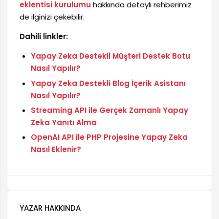
eklentisi kurulumu
hakkında detaylı rehberimiz
de ilginizi çekebilir.
Dahili linkler:
Yapay Zeka Destekli Müşteri Destek Botu
Nasıl Yapılır?
Yapay Zeka Destekli Blog İçerik Asistanı
Nasıl Yapılır?
Streaming API ile Gerçek Zamanlı Yapay
Zeka Yanıtı Alma
OpenAI API ile PHP Projesine Yapay Zeka
Nasıl Eklenir?
YAZAR HAKKINDA