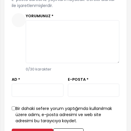
ile işaretlenmişlerdir.
YORUMUNUZ *
0
/30 karakter
AD *
E-POSTA *
Bir dahaki sefere yorum yaptığımda kullanılmak
üzere adımı, e-posta adresimi ve web site
adresimi bu tarayıcıya kaydet.