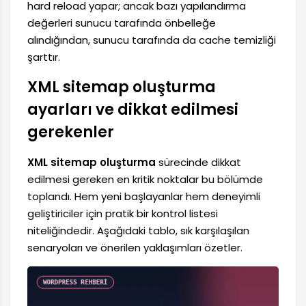
hard reload yapar; ancak bazı yapılandırma
değerleri sunucu tarafında önbelleğe
alındığından, sunucu tarafında da cache temizliği
şarttır.
XML sitemap oluşturma
ayarları ve dikkat edilmesi
gerekenler
XML sitemap oluşturma
sürecinde dikkat
edilmesi gereken en kritik noktalar bu bölümde
toplandı. Hem yeni başlayanlar hem deneyimli
geliştiriciler için pratik bir kontrol listesi
niteliğindedir. Aşağıdaki tablo, sık karşılaşılan
senaryoları ve önerilen yaklaşımları özetler.