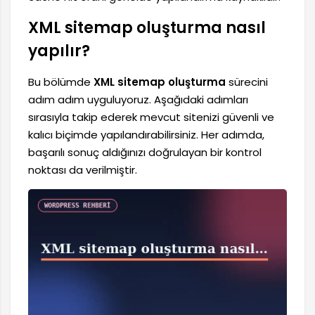
XML sitemap oluşturma nasıl
yapılır?
Bu bölümde
XML sitemap oluşturma
sürecini
adım adım uyguluyoruz. Aşağıdaki adımları
sırasıyla takip ederek mevcut sitenizi güvenli ve
kalıcı biçimde yapılandırabilirsiniz. Her adımda,
başarılı sonuç aldığınızı doğrulayan bir kontrol
noktası da verilmiştir.