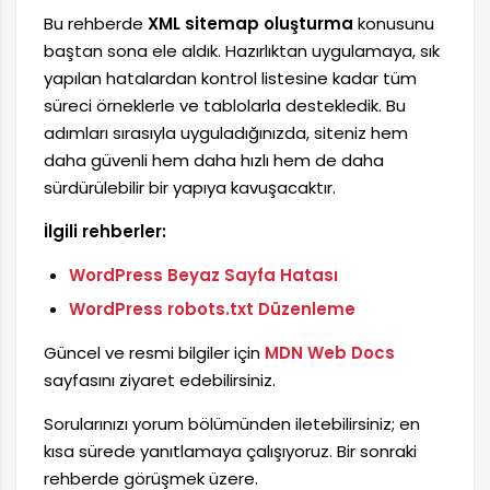
Bu rehberde
XML sitemap oluşturma
konusunu
baştan sona ele aldık. Hazırlıktan uygulamaya, sık
yapılan hatalardan kontrol listesine kadar tüm
süreci örneklerle ve tablolarla destekledik. Bu
adımları sırasıyla uyguladığınızda, siteniz hem
daha güvenli hem daha hızlı hem de daha
sürdürülebilir bir yapıya kavuşacaktır.
İlgili rehberler:
WordPress Beyaz Sayfa Hatası
WordPress robots.txt Düzenleme
Güncel ve resmi bilgiler için
MDN Web Docs
sayfasını ziyaret edebilirsiniz.
Sorularınızı yorum bölümünden iletebilirsiniz; en
kısa sürede yanıtlamaya çalışıyoruz. Bir sonraki
rehberde görüşmek üzere.