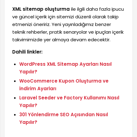
XML sitemap oluşturma
ile ilgili daha fazla ipucu
ve güncel içerik için sitemizi düzenli olarak takip
etmenizi öneririz. Yeni yayınladığımız benzer
teknik rehberler, pratik senaryolar ve ipuçları içerik
takvimimizde yer almaya devam edecektir.
Dahili linkler:
WordPress XML Sitemap Ayarları Nasıl
Yapılır?
WooCommerce Kupon Oluşturma ve
İndirim Ayarları
Laravel Seeder ve Factory Kullanımı Nasıl
Yapılır?
301 Yönlendirme SEO Açısından Nasıl
Yapılır?