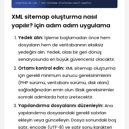
XML sitemap oluşturma nasıl
yapılır? için adım adım uygulama
Yedek alın:
İşleme başlamadan önce hem
dosyaların hem de veritabanının eksiksiz
yedeğini alın. Yedek, olası bir geri dönüş
senaryosunda en büyük güvenceniz olacaktır.
Ortamı kontrol edin:
XML sitemap oluşturma
için gerekli minimum sunucu gereksinimlerini
(PHP sürümü, veritabanı sürümü, disk alanı)
sağladığınızdan emin olun. Eksik gereksinimler
sonraki adımlarda hata üretecektir.
Yapılandırma dosyalarını düzenleyin:
Ana
yapılandırma dosyasındaki gerekli satırları
ekleyin veya güncelleyin. Dosya sonundaki boş
satır, encode (UTF-8) ve satır sonu karakteri