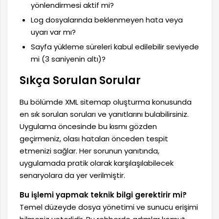
yönlendirmesi aktif mi?
Log dosyalarında beklenmeyen hata veya
uyarı var mı?
Sayfa yükleme süreleri kabul edilebilir seviyede
mi (3 saniyenin altı)?
Sıkça Sorulan Sorular
Bu bölümde XML sitemap oluşturma konusunda
en sık sorulan soruları ve yanıtlarını bulabilirsiniz.
Uygulama öncesinde bu kısmı gözden
geçirmeniz, olası hataları önceden tespit
etmenizi sağlar. Her sorunun yanıtında,
uygulamada pratik olarak karşılaşılabilecek
senaryolara da yer verilmiştir.
Bu işlemi yapmak teknik bilgi gerektirir mi?
Temel düzeyde dosya yönetimi ve sunucu erişimi