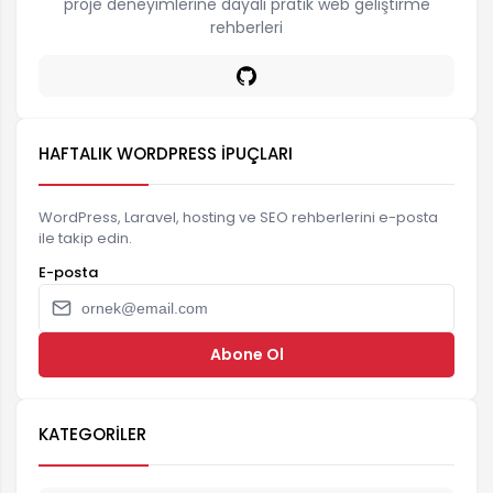
proje deneyimlerine dayalı pratik web geliştirme
rehberleri
HAFTALIK WORDPRESS İPUÇLARI
WordPress, Laravel, hosting ve SEO rehberlerini e-posta
ile takip edin.
E-posta
Abone Ol
KATEGORILER