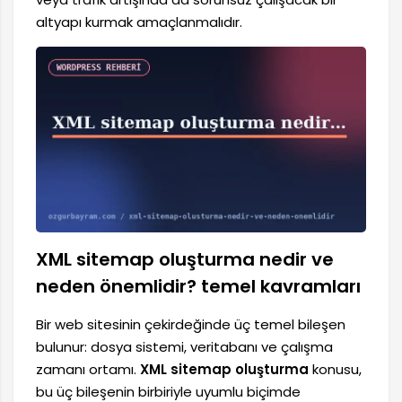
altyapı kurmak amaçlanmalıdır.
XML sitemap oluşturma nedir ve
neden önemlidir? temel kavramları
Bir web sitesinin çekirdeğinde üç temel bileşen
bulunur: dosya sistemi, veritabanı ve çalışma
zamanı ortamı.
XML sitemap oluşturma
konusu,
bu üç bileşenin birbiriyle uyumlu biçimde