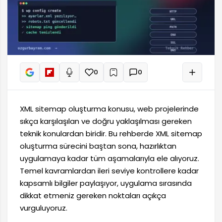
0
0
+
Sesli oku
XML sitemap oluşturma konusu, web projelerinde
sıkça karşılaşılan ve doğru yaklaşılması gereken
teknik konulardan biridir. Bu rehberde XML sitemap
oluşturma sürecini baştan sona, hazırlıktan
uygulamaya kadar tüm aşamalarıyla ele alıyoruz.
Temel kavramlardan ileri seviye kontrollere kadar
kapsamlı bilgiler paylaşıyor, uygulama sırasında
dikkat etmeniz gereken noktaları açıkça
vurguluyoruz.