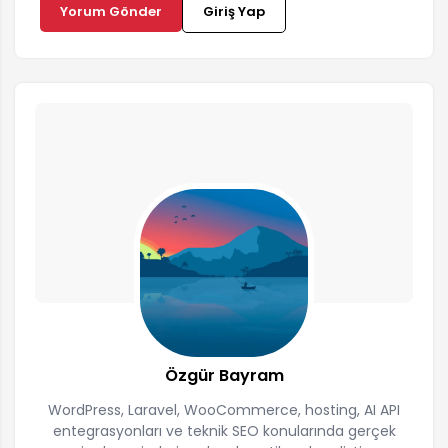
Yorum Gönder
Giriş Yap
Özgür Bayram
WordPress, Laravel, WooCommerce, hosting, AI API
entegrasyonları ve teknik SEO konularında gerçek