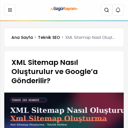
Ana Sayfa
Teknik SEO
XML Sitemap Nasıl Oluşturulur ve Google’a Gönderilir?
XML Sitemap Nasıl
Oluşturulur ve Google’a
Gönderilir?