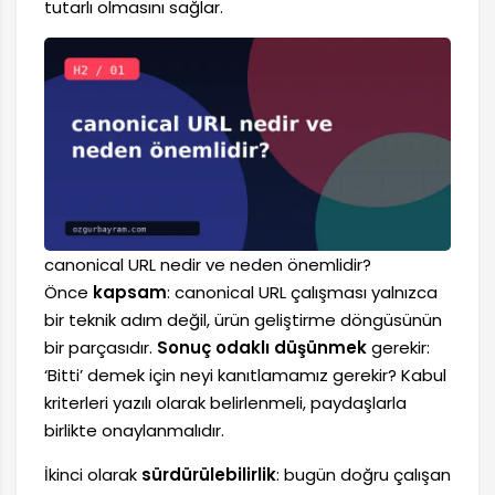
tutarlı olmasını sağlar.
canonical URL nedir ve neden önemlidir?
Önce
kapsam
: canonical URL çalışması yalnızca
bir teknik adım değil, ürün geliştirme döngüsünün
bir parçasıdır.
Sonuç odaklı düşünmek
gerekir:
‘Bitti’ demek için neyi kanıtlamamız gerekir? Kabul
kriterleri yazılı olarak belirlenmeli, paydaşlarla
birlikte onaylanmalıdır.
İkinci olarak
sürdürülebilirlik
: bugün doğru çalışan