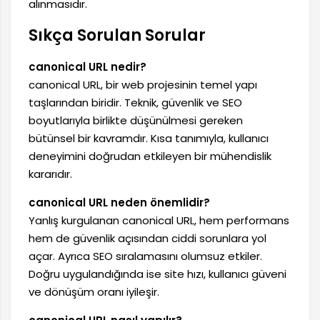
alınmasıdır.
Sıkça Sorulan Sorular
canonical URL nedir?
canonical URL, bir web projesinin temel yapı
taşlarından biridir. Teknik, güvenlik ve SEO
boyutlarıyla birlikte düşünülmesi gereken
bütünsel bir kavramdır. Kısa tanımıyla, kullanıcı
deneyimini doğrudan etkileyen bir mühendislik
kararıdır.
canonical URL neden önemlidir?
Yanlış kurgulanan canonical URL, hem performans
hem de güvenlik açısından ciddi sorunlara yol
açar. Ayrıca SEO sıralamasını olumsuz etkiler.
Doğru uygulandığında ise site hızı, kullanıcı güveni
ve dönüşüm oranı iyileşir.