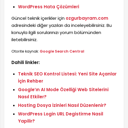
WordPress Hata Çözümleri
Güncel teknik içerikler için
ozgurbayram.com
adresindeki diğer yazıları da inceleyebilirsiniz. Bu
konuyla ilgili sorularınızı yorum bölümünden
iletebilirsiniz.
Otorite kaynak:
Google Search Central
Dahili linkler:
Teknik SEO Kontrol Listesi: Yeni Site Açanlar
İçin Rehber
Google’ın AI Mode Özelliği Web Sitelerini
Nasıl Etkiler?
Hosting Dosya İzinleri Nasıl Düzenlenir?
WordPress Login URL Degistirme Nasil
Yapilir?