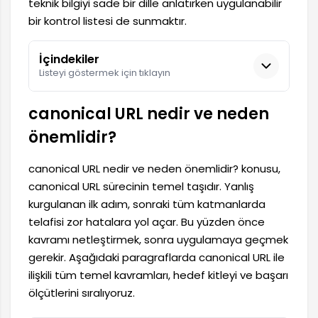
teknik bilgiyi sade bir dille anlatırken uygulanabilir
bir kontrol listesi de sunmaktır.
İçindekiler
Listeyi göstermek için tıklayın
canonical URL nedir ve neden
önemlidir?
canonical URL nedir ve neden önemlidir? konusu,
canonical URL sürecinin temel taşıdır. Yanlış
kurgulanan ilk adım, sonraki tüm katmanlarda
telafisi zor hatalara yol açar. Bu yüzden önce
kavramı netleştirmek, sonra uygulamaya geçmek
gerekir. Aşağıdaki paragraflarda canonical URL ile
ilişkili tüm temel kavramları, hedef kitleyi ve başarı
ölçütlerini sıralıyoruz.