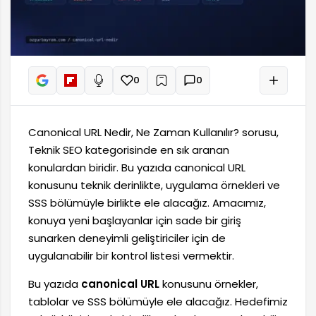
0
0
+
Sesli oku
Canonical URL Nedir, Ne Zaman Kullanılır? sorusu,
Teknik SEO kategorisinde en sık aranan
konulardan biridir. Bu yazıda canonical URL
konusunu teknik derinlikte, uygulama örnekleri ve
SSS bölümüyle birlikte ele alacağız. Amacımız,
konuya yeni başlayanlar için sade bir giriş
sunarken deneyimli geliştiriciler için de
uygulanabilir bir kontrol listesi vermektir.
Bu yazıda
canonical URL
konusunu örnekler,
tablolar ve SSS bölümüyle ele alacağız. Hedefimiz