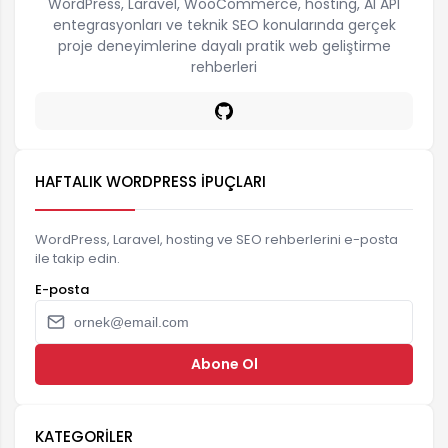
WordPress, Laravel, WooCommerce, hosting, AI API
entegrasyonları ve teknik SEO konularında gerçek
proje deneyimlerine dayalı pratik web geliştirme
rehberleri
HAFTALIK WORDPRESS İPUÇLARI
WordPress, Laravel, hosting ve SEO rehberlerini e-posta
ile takip edin.
E-posta
Abone Ol
KATEGORILER