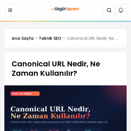
Ana Sayfa
Teknik SEO
Canonical URL Nedir, Ne Zaman Kullanılır?
Canonical URL Nedir, Ne
Zaman Kullanılır?