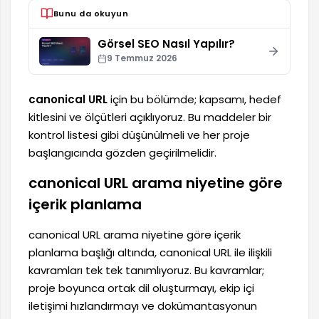
Bunu da okuyun
Görsel SEO Nasıl Yapılır?
9 Temmuz 2026
canonical URL
için bu bölümde; kapsamı, hedef
kitlesini ve ölçütleri açıklıyoruz. Bu maddeler bir
kontrol listesi gibi düşünülmeli ve her proje
başlangıcında gözden geçirilmelidir.
canonical URL arama niyetine göre
içerik planlama
canonical URL arama niyetine göre içerik
planlama başlığı altında, canonical URL ile ilişkili
kavramları tek tek tanımlıyoruz. Bu kavramlar;
proje boyunca ortak dil oluşturmayı, ekip içi
iletişimi hızlandırmayı ve dokümantasyonun