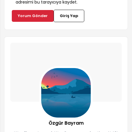
adresimi bu tarayıcıya kaydet.
Yorum Gönder
Giriş Yap
Özgür Bayram