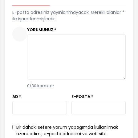
E-posta adresiniz yayınlanmayacak. Gerekli alanlar *
ile işaretlenmişlerdir.
YORUMUNUZ *
0
/30 karakter
AD *
E-POSTA *
Bir dahaki sefere yorum yaptığımda kullanılmak
üzere adımı, e-posta adresimi ve web site