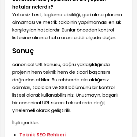
hatalar nelerdir?
Yetersiz test, loglama eksikliği, geri alma planının
olmaması ve metrik takibinin yapılmaması en sık
karşılaşılan hatalardır. Bunlar önceden kontrol
listesine alınırsa hata oranı ciddi ölçüde düşer.
Sonuç
canonical URL konusu, doğru yaklaşıldığında
projenin hem teknik hem de ticari başarısını
doğrudan etkiler. Bu rehberde ele aldığımız
adımları, tabloları ve SSS bölümünü bir kontrol
listesi olarak kullanabilirsiniz. Unutmayın, başarılı
bir canonical URL süreci tek seferde değil,
yinelemeli olarak geliştirilir.
İlgili içerikler:
Teknik SEO Rehberi