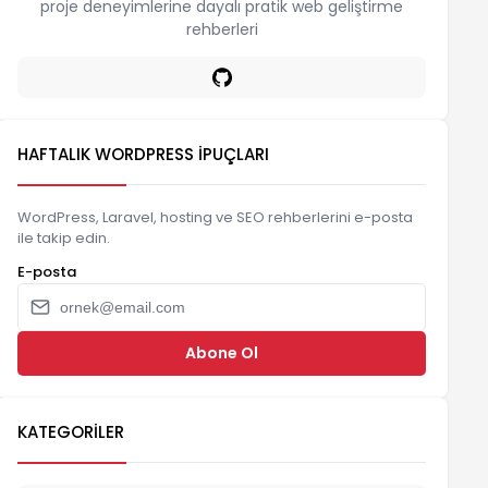
proje deneyimlerine dayalı pratik web geliştirme
rehberleri
HAFTALIK WORDPRESS İPUÇLARI
WordPress, Laravel, hosting ve SEO rehberlerini e-posta
ile takip edin.
E-posta
Abone Ol
KATEGORILER