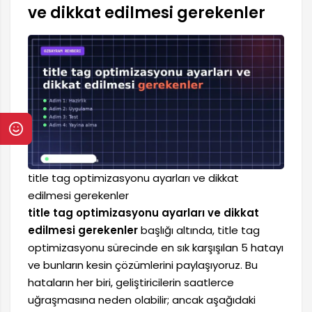
ve dikkat edilmesi gerekenler
title tag optimizasyonu ayarları ve dikkat
edilmesi gerekenler
title tag optimizasyonu ayarları ve dikkat
edilmesi gerekenler
başlığı altında, title tag
optimizasyonu sürecinde en sık karşışılan 5 hatayı
ve bunların kesin çözümlerini paylaşıyoruz. Bu
hataların her biri, geliştiricilerin saatlerce
uğraşmasına neden olabilir; ancak aşağıdaki