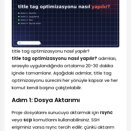
title tag optimizasyonu nasıl yapılır?
title tag optimizasyonu nasıl yapılır?
adımları,
sırasıyla uygulandığında ortalama 20-30 dakika
içinde tamamlanır. Aşağıdaki adımlar, title tag
optimizasyonu sürecini her yönüyle kapsar ve her
komut kendi başına çalıştırılabilir.
Adım 1: Dosya Aktarımı
Proje dosyalarını sunucuya aktarmak için
rsync
veya
scp
komutlarını kullanabilirsiniz. SSH
erişiminiz varsa rsync tercih edilir; çünkü aktarım