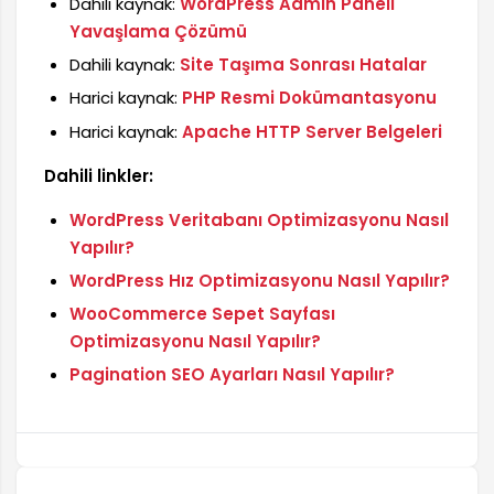
Dahili kaynak:
WordPress Admin Paneli
Yavaşlama Çözümü
Dahili kaynak:
Site Taşıma Sonrası Hatalar
Harici kaynak:
PHP Resmi Dokümantasyonu
Harici kaynak:
Apache HTTP Server Belgeleri
Dahili linkler:
WordPress Veritabanı Optimizasyonu Nasıl
Yapılır?
WordPress Hız Optimizasyonu Nasıl Yapılır?
WooCommerce Sepet Sayfası
Optimizasyonu Nasıl Yapılır?
Pagination SEO Ayarları Nasıl Yapılır?