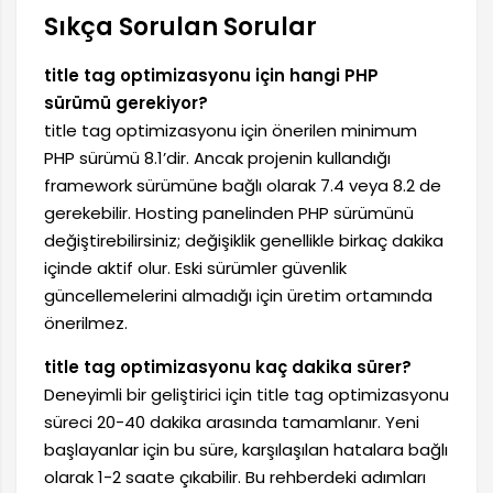
Sıkça Sorulan Sorular
title tag optimizasyonu için hangi PHP
sürümü gerekiyor?
title tag optimizasyonu için önerilen minimum
PHP sürümü 8.1’dir. Ancak projenin kullandığı
framework sürümüne bağlı olarak 7.4 veya 8.2 de
gerekebilir. Hosting panelinden PHP sürümünü
değiştirebilirsiniz; değişiklik genellikle birkaç dakika
içinde aktif olur. Eski sürümler güvenlik
güncellemelerini almadığı için üretim ortamında
önerilmez.
title tag optimizasyonu kaç dakika sürer?
Deneyimli bir geliştirici için title tag optimizasyonu
süreci 20-40 dakika arasında tamamlanır. Yeni
başlayanlar için bu süre, karşılaşılan hatalara bağlı
olarak 1-2 saate çıkabilir. Bu rehberdeki adımları