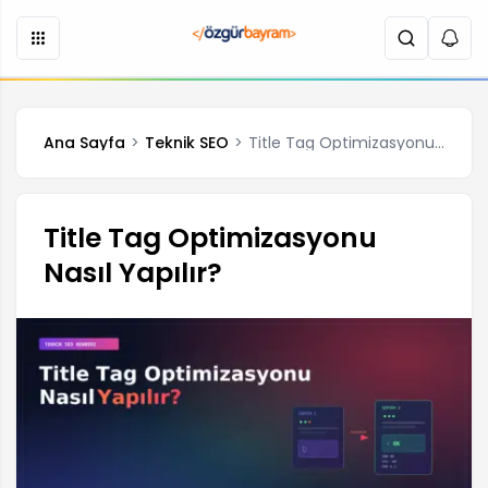
Ana Sayfa
Teknik SEO
Title Tag Optimizasyonu Nasıl Yapılır?
Title Tag Optimizasyonu
Nasıl Yapılır?