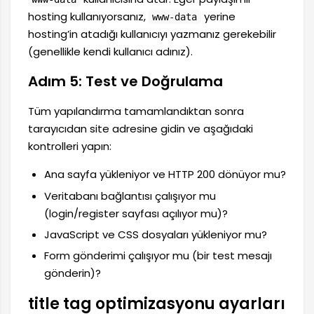
hosting kullanıyorsanız,
yerine
www-data
hosting’in atadığı kullanıcıyı yazmanız gerekebilir
(genellikle kendi kullanıcı adınız).
Adım 5: Test ve Doğrulama
Tüm yapılandırma tamamlandıktan sonra
tarayıcıdan site adresine gidin ve aşağıdaki
kontrolleri yapın:
Ana sayfa yükleniyor ve HTTP 200 dönüyor mu?
Veritabanı bağlantısı çalışıyor mu
(login/register sayfası açılıyor mu)?
JavaScript ve CSS dosyaları yükleniyor mu?
Form gönderimi çalışıyor mu (bir test mesajı
gönderin)?
title tag optimizasyonu ayarları