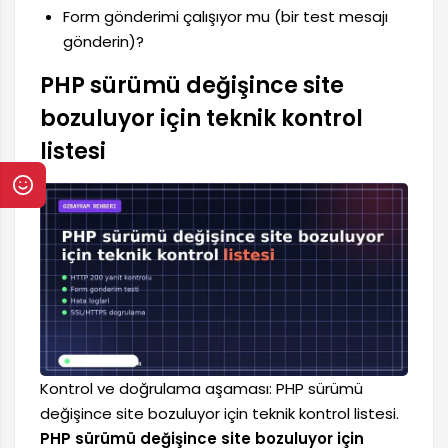
Form gönderimi çalışıyor mu (bir test mesajı
gönderin)?
PHP sürümü değişince site
bozuluyor için teknik kontrol
listesi
Kontrol ve doğrulama aşaması: PHP sürümü
değişince site bozuluyor için teknik kontrol listesi.
PHP sürümü değişince site bozuluyor için