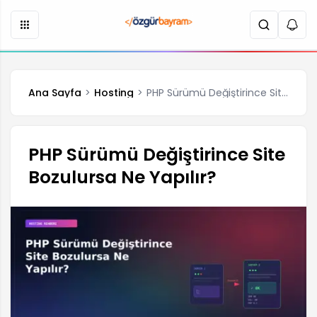
Ana Sayfa
Hosting
PHP Sürümü Değiştirince Site Bozulursa Ne Yapılır?
PHP Sürümü Değiştirince Site
Bozulursa Ne Yapılır?