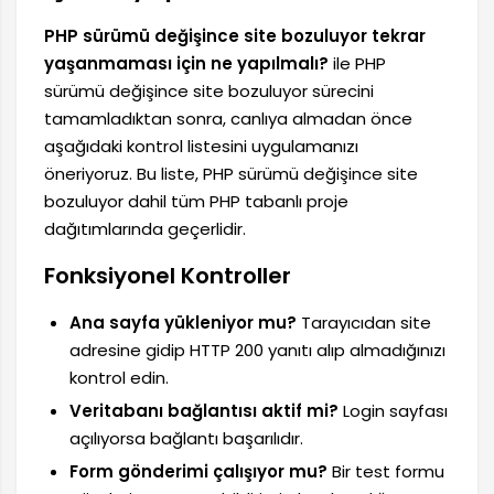
PHP sürümü değişince site bozuluyor tekrar
yaşanmaması için ne yapılmalı?
ile PHP
sürümü değişince site bozuluyor sürecini
tamamladıktan sonra, canlıya almadan önce
aşağıdaki kontrol listesini uygulamanızı
öneriyoruz. Bu liste, PHP sürümü değişince site
bozuluyor dahil tüm PHP tabanlı proje
dağıtımlarında geçerlidir.
Fonksiyonel Kontroller
Ana sayfa yükleniyor mu?
Tarayıcıdan site
adresine gidip HTTP 200 yanıtı alıp almadığınızı
kontrol edin.
Veritabanı bağlantısı aktif mi?
Login sayfası
açılıyorsa bağlantı başarılıdır.
Form gönderimi çalışıyor mu?
Bir test formu