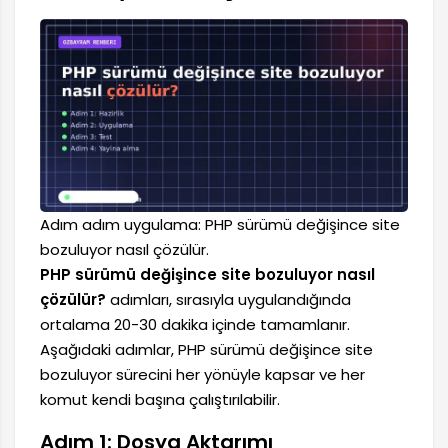
Adım adım uygulama: PHP sürümü değişince site
bozuluyor nasıl çözülür.
PHP sürümü değişince site bozuluyor nasıl
çözülür?
adımları, sırasıyla uygulandığında
ortalama 20-30 dakika içinde tamamlanır.
Aşağıdaki adımlar, PHP sürümü değişince site
bozuluyor sürecini her yönüyle kapsar ve her
komut kendi başına çalıştırılabilir.
Adım 1: Dosya Aktarımı