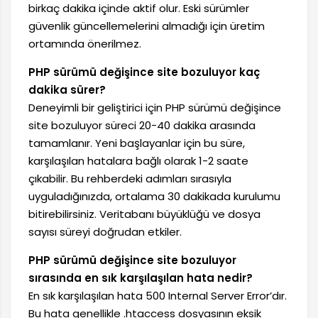
birkaç dakika içinde aktif olur. Eski sürümler
güvenlik güncellemelerini almadığı için üretim
ortamında önerilmez.
PHP sürümü değişince site bozuluyor kaç
dakika sürer?
Deneyimli bir geliştirici için PHP sürümü değişince
site bozuluyor süreci 20-40 dakika arasında
tamamlanır. Yeni başlayanlar için bu süre,
karşılaşılan hatalara bağlı olarak 1-2 saate
çıkabilir. Bu rehberdeki adımları sırasıyla
uyguladığınızda, ortalama 30 dakikada kurulumu
bitirebilirsiniz. Veritabanı büyüklüğü ve dosya
sayısı süreyi doğrudan etkiler.
PHP sürümü değişince site bozuluyor
sırasında en sık karşılaşılan hata nedir?
En sık karşılaşılan hata 500 Internal Server Error’dır.
Bu hata genellikle .htaccess dosyasının eksik