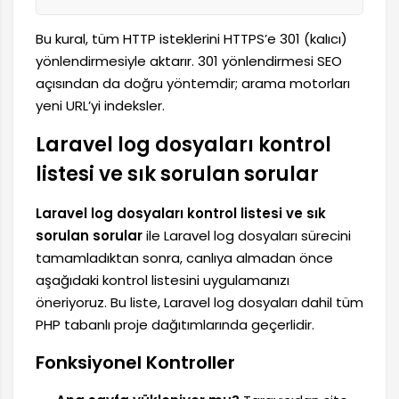
Bu kural, tüm HTTP isteklerini HTTPS’e 301 (kalıcı)
yönlendirmesiyle aktarır. 301 yönlendirmesi SEO
açısından da doğru yöntemdir; arama motorları
yeni URL’yi indeksler.
Laravel log dosyaları kontrol
listesi ve sık sorulan sorular
Laravel log dosyaları kontrol listesi ve sık
sorulan sorular
ile Laravel log dosyaları sürecini
tamamladıktan sonra, canlıya almadan önce
aşağıdaki kontrol listesini uygulamanızı
öneriyoruz. Bu liste, Laravel log dosyaları dahil tüm
PHP tabanlı proje dağıtımlarında geçerlidir.
Fonksiyonel Kontroller