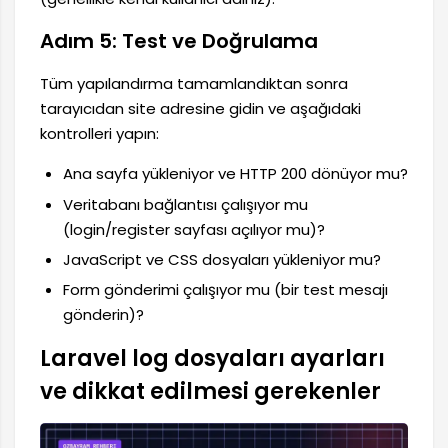
Adım 5: Test ve Doğrulama
Tüm yapılandırma tamamlandıktan sonra
tarayıcıdan site adresine gidin ve aşağıdaki
kontrolleri yapın:
Ana sayfa yükleniyor ve HTTP 200 dönüyor mu?
Veritabanı bağlantısı çalışıyor mu
(login/register sayfası açılıyor mu)?
JavaScript ve CSS dosyaları yükleniyor mu?
Form gönderimi çalışıyor mu (bir test mesajı
gönderin)?
Laravel log dosyaları ayarları
ve dikkat edilmesi gerekenler