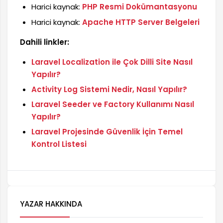
Harici kaynak:
PHP Resmi Dokümantasyonu
Harici kaynak:
Apache HTTP Server Belgeleri
Dahili linkler:
Laravel Localization ile Çok Dilli Site Nasıl
Yapılır?
Activity Log Sistemi Nedir, Nasıl Yapılır?
Laravel Seeder ve Factory Kullanımı Nasıl
Yapılır?
Laravel Projesinde Güvenlik İçin Temel
Kontrol Listesi
YAZAR HAKKINDA