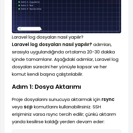
Laravel log dosyaları nasıl yapılır?
Laravel log dosyaları nasıl yapılır?
adımları,
sırasıyla uygulandığında ortalama 20-30 dakika
içinde tamamlanır. Aşağıdaki adımlar, Laravel log
dosyaları sürecini her yönüyle kapsar ve her
komut kendi başına çalıştırılabilir.
Adım 1: Dosya Aktarımı
Proje dosyalarını sunucuya aktarmak için
rsync
veya
scp
komutlarını kullanabilirsiniz. SSH
erişiminiz varsa rsync tercih edilir; çünkü aktarım
yarıda kesilirse kaldığı yerden devam eder: