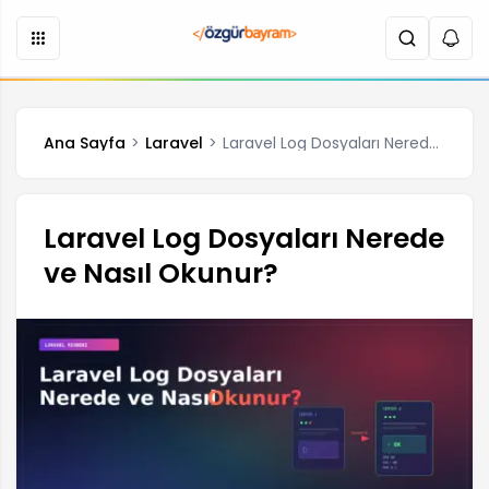
Ana Sayfa
Laravel
Laravel Log Dosyaları Nerede ve Nasıl Okunur?
Laravel Log Dosyaları Nerede
ve Nasıl Okunur?