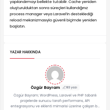
yapılandırmayı bellekte tutabilir. Cache yeniden
oluşturulduktan sonra süreçleri kullandığınız
process manager veya Laravel’in desteklediği
reload mekanizmasıyla güvenli biçimde yeniden
başlatın.
YAZAR HAKKINDA
Özgür Bayram
183 yazı
Özgür Bayram; WordPress, Laravel ve PHP tabanlı
projelerde sunucu tarafı performans, API
entegrasyonu ve eklenti mimarisi üzerine çalışan bir