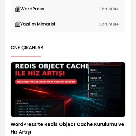
WordPress
Görüntüle
Yazılım Mimarisi
Görüntüle
ÖNE ÇIKANLAR
WordPress’te Redis Object Cache Kurulumu ve
Hız Artışı