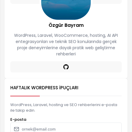
Özgür Bayram
WordPress, Laravel, WooCommerce, hosting, AI API
entegrasyonları ve teknik SEO konularında gerçek
proje deneyimlerine dayalı pratik web geliştirme
rehberleri
HAFTALIK WORDPRESS İPUÇLARI
WordPress, Laravel, hosting ve SEO rehberlerini e-posta
ile takip edin.
E-posta