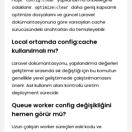
odaklanır.
daha geniş kapsamlı
optimize:clear
optimize dosyalarını ve güncel Laravel
dokümantasyonuna göre varsayılan cache
sürücüsündeki anahtarları da temizleyebilir.
Local ortamda config:cache
kullanılmalı mı?
Laravel dokümantasyonu, yapılandırma değerleri
geliştirme sırasında sık değiştiği için bu komutun
genellikle yerel geliştirmede çalıştırılmamasını
önerir. Asıl kullanım alanı kontrollü üretim
deployment sürecidir.
Queue worker config değişikliğini
hemen görür mü?
Uzun çalışan worker süreçleri eski kodu ve