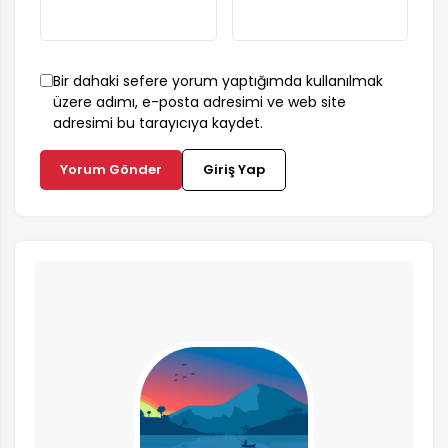
Bir dahaki sefere yorum yaptığımda kullanılmak
üzere adımı, e-posta adresimi ve web site
adresimi bu tarayıcıya kaydet.
Yorum Gönder
Giriş Yap