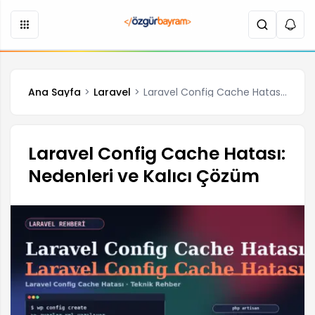
Ana Sayfa
Laravel
Laravel Config Cache Hatası: Nedenleri ve Kalıcı Çözüm
Laravel Config Cache Hatası:
Nedenleri ve Kalıcı Çözüm