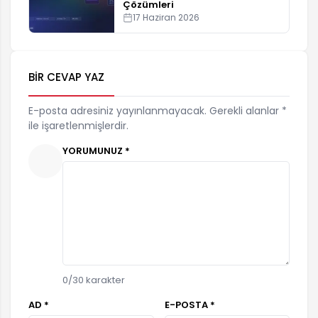
Çözümleri
17 Haziran 2026
BIR CEVAP YAZ
E-posta adresiniz yayınlanmayacak. Gerekli alanlar *
ile işaretlenmişlerdir.
YORUMUNUZ *
0
/30 karakter
AD *
E-POSTA *